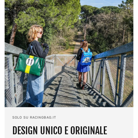
SOLO SU RACINGBAG.IT
DESIGN UNICO E ORIGINALE