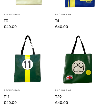
RACING BAG
RACING BAG
T3
T4
€40.00
€40.00
RACING BAG
RACING BAG
T11
T29
€40.00
€40.00