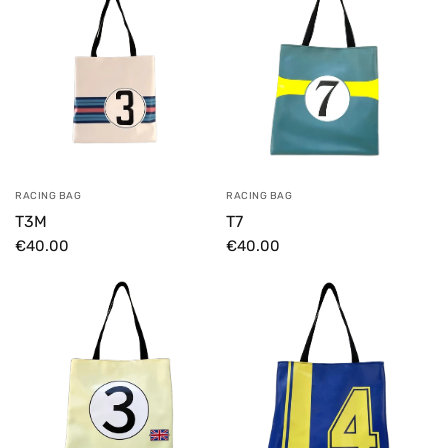
RACING BAG
RACING BAG
T3M
T7
€40.00
€40.00