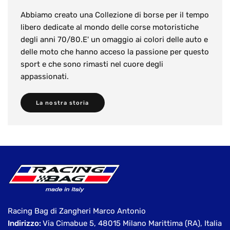
Abbiamo creato una Collezione di borse per il tempo
libero dedicate al mondo delle corse motoristiche
degli anni 70/80.E' un omaggio ai colori delle auto e
delle moto che hanno acceso la passione per questo
sport e che sono rimasti nel cuore degli
appassionati.
La nostra storia
Racing Bag di Zangheri Marco Antonio
Indirizzo:
Via Cimabue 5, 48015 Milano Marittima (RA), Italia