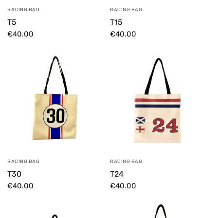
RACING BAG
RACING BAG
T5
T15
€40.00
€40.00
RACING BAG
RACING BAG
T30
T24
€40.00
€40.00