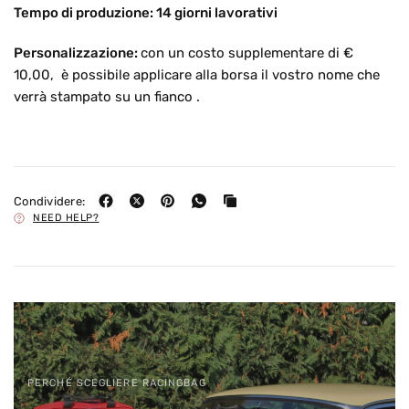
Tempo di produzione: 14 giorni lavorativi
Personalizzazione:
con un costo supplementare di €
10,00, è possibile applicare alla borsa il vostro nome che
verrà stampato su un fianco .
Condividere:
NEED HELP?
PERCHÉ SCEGLIERE RACINGBAG