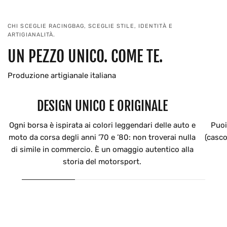
CHI SCEGLIE RACINGBAG, SCEGLIE STILE, IDENTITÀ E
ARTIGIANALITÀ.
UN PEZZO UNICO. COME TE.
Produzione artigianale italiana
DESIGN UNICO E ORIGINALE
Ogni borsa è ispirata ai colori leggendari delle auto e
Puoi
moto da corsa degli anni ’70 e ’80: non troverai nulla
(casco
di simile in commercio. È un omaggio autentico alla
storia del motorsport.