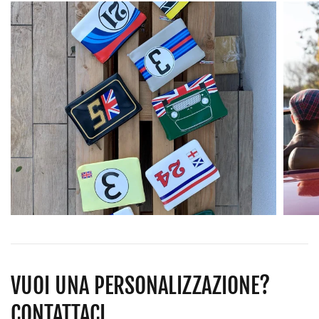
VUOI UNA PERSONALIZZAZIONE?
CONTATTACI