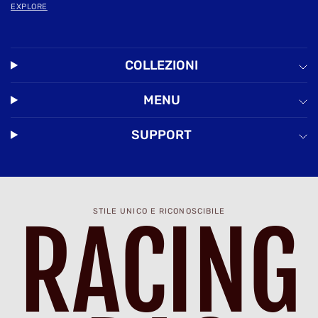
EXPLORE
COLLEZIONI
MENU
SUPPORT
STILE UNICO E RICONOSCIBILE
RACING