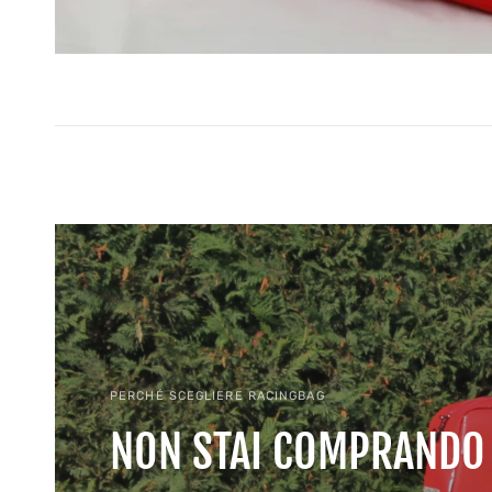
PERCHÉ SCEGLIERE RACINGBAG
NON STAI COMPRANDO