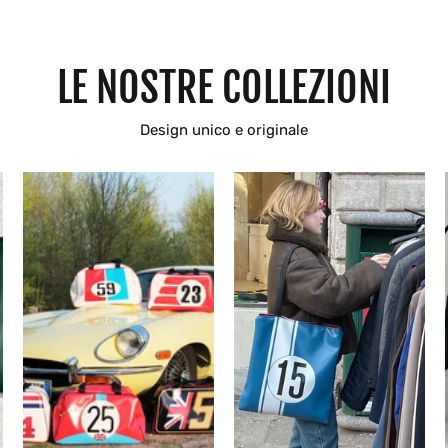
LE NOSTRE COLLEZIONI
Design unico e originale