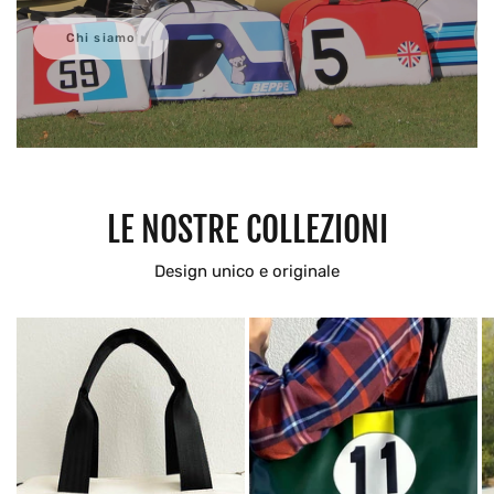
Chi siamo
LE NOSTRE COLLEZIONI
Design unico e originale