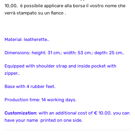
10,00, è possibile applicare alla borsa il vostro nome che
verrà stampato su un fianco .
Material: leatherette..
Dimensions: height: 31 cm.; width: 53 cm.; depth: 25 cm..
Equipped with shoulder strap and inside pocket with
zipper..
Base with 4 rubber feet.
Production time: 14 working days.
Customization
: with an additional cost of € 10.00, you can
have your name printed on one side.