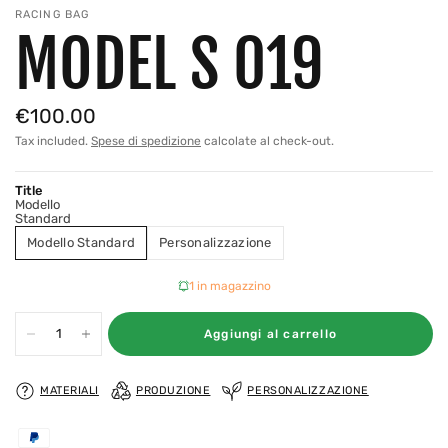
RACING BAG
MODEL S 019
€100.00
Tax included.
Spese di spedizione
calcolate al check-out.
Title
Modello
Standard
Modello Standard
Personalizzazione
1 in magazzino
Aggiungi al carrello
MATERIALI
PRODUZIONE
PERSONALIZZAZIONE