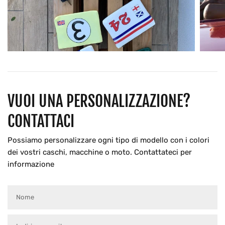
VUOI UNA PERSONALIZZAZIONE?
CONTATTACI
Possiamo personalizzare ogni tipo di modello con i colori
dei vostri caschi, macchine o moto. Contattateci per
informazione
Nome