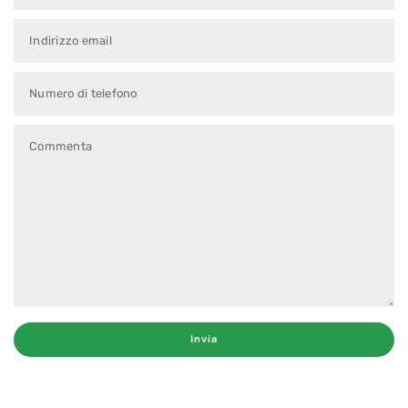
Indirizzo email
Numero di telefono
Commenta
Invia