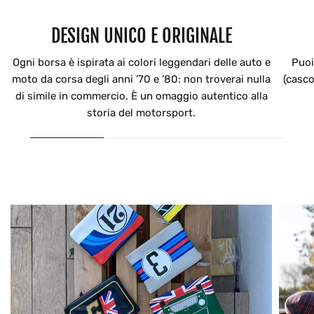
DESIGN UNICO E ORIGINALE
Ogni borsa è ispirata ai colori leggendari delle auto e
Puoi
moto da corsa degli anni ’70 e ’80: non troverai nulla
(casco
di simile in commercio. È un omaggio autentico alla
storia del motorsport.