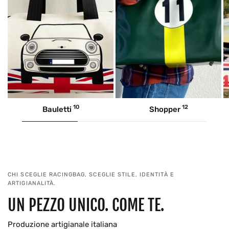
10
12
Bauletti
Shopper
CHI SCEGLIE RACINGBAG, SCEGLIE STILE, IDENTITÀ E
ARTIGIANALITÀ.
UN PEZZO UNICO. COME TE.
Produzione artigianale italiana