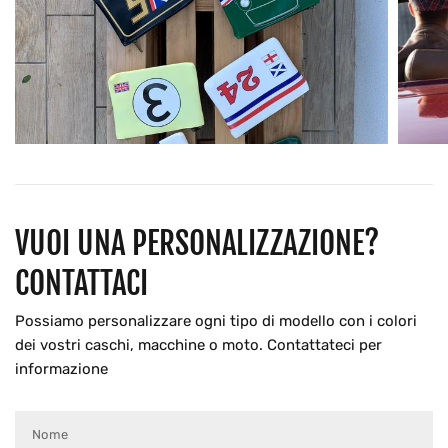
VUOI UNA PERSONALIZZAZIONE?
CONTATTACI
Possiamo personalizzare ogni tipo di modello con i colori
dei vostri caschi, macchine o moto. Contattateci per
informazione
Nome